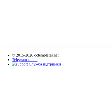
© 2015-2026 octemplates.net
Telegram канал
Служба підтримки