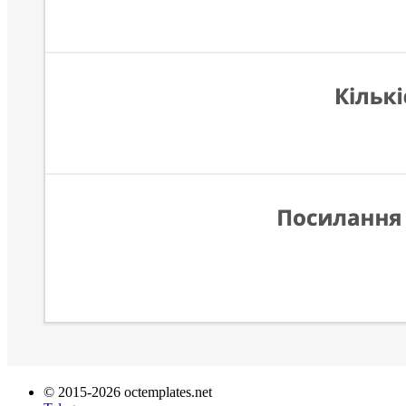
© 2015-2026 octemplates.net