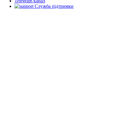
Telegram канал
Служба підтримки