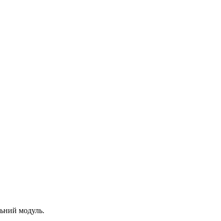
льний модуль.